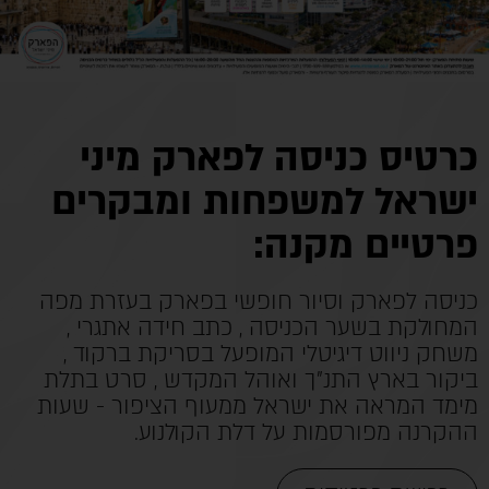
כרטיס כניסה לפארק מיני
ישראל למשפחות ומבקרים
פרטיים מקנה:
כניסה לפארק וסיור חופשי בפארק בעזרת מפה
המחולקת בשער הכניסה , כתב חידה אתגרי ,
משחק ניווט דיגיטלי המופעל בסריקת ברקוד ,
ביקור בארץ התנ"ך ואוהל המקדש , סרט בתלת
מימד המראה את ישראל ממעוף הציפור - שעות
ההקרנה מפורסמות על דלת הקולנוע.