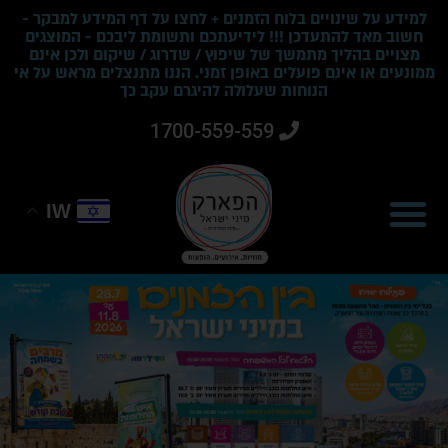
למידע על שינויים בלוח הזמנים + לחצו על דף המידע למבקר -
חשוב מאד להתעדכן !!! לידיעתכם ותשומת ליבכם - המוצגים
מצויים בהליך מתמשך של שיפוץ / שדרוג / שיקום ולכן אינם
ממונעים או אינם פועלים באופן זמני. הננו מתנצלים מראש על אי
הנוחות שעלולה להיגרם עקב כך
1700-559-559
IW