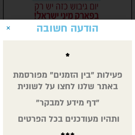
הודעה חשובה
*
פעילות "בין הזמנים"
מפורסמת
באתר שלנו לחצו על לשונית
"דף מידע למבקר"
ותהיו מעודכנים בכל הפרטים
ימי גיבוש במיני ישראל