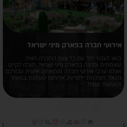
אירועי חברה בפארק מיני ישראל
בואו לעבור יחד עם כל צוות החברה חוויה
עוצמתית ומהנה בפארק מיני ישראל, תוכלו לקיים
אצלנו ערבי אירועי חברה מותאמים אישית עבורכם
הכולל פעילויות ייחודיות, ארוחות טעימות במיוחד
והופעות שונות