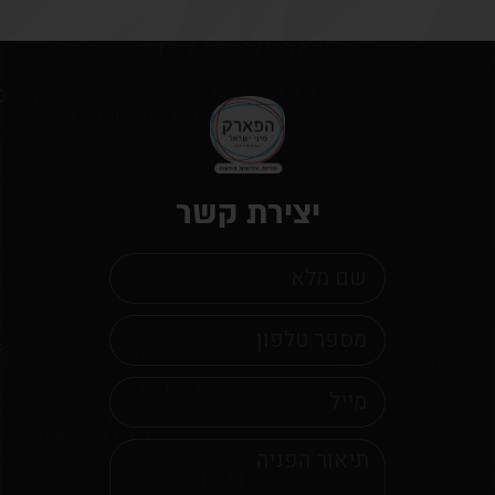
יצירת קשר