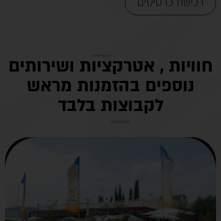
רכישת כרטיסים
חוויות , אטרקציות ושירותים
נוספים בהזמנות מראש
לקבוצות בלבד